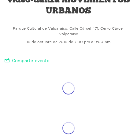
URBANOS
Parque Cultural de Valparaíso, Calle Cárcel 471, Cerro Cárcel,
Valparaíso
16 de octubre de 2016 de 7:00 pm a 9:00 pm
Compartir evento