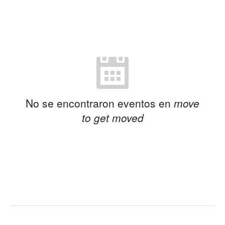
No se encontraron eventos en
move
to get moved