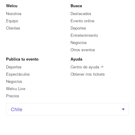
Welcu
Busca
Nosotros
Destacados
Equipo
Evento online
Clientes
Deportes
Entretenimiento
Negocios
Otros eventos
Publica tu evento
Ayuda
Deportes
Centro de ayuda
Espectáculos
Obtener mis tickets
Negocios
Welcu Live
Precios
Chile