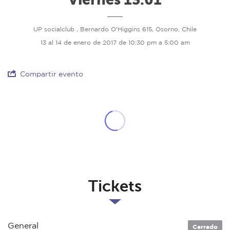
UP socialclub , Bernardo O'Higgins 615, Osorno, Chile
13 al 14 de enero de 2017 de 10:30 pm a 5:00 am
Compartir evento
Tickets
General
Cerrado