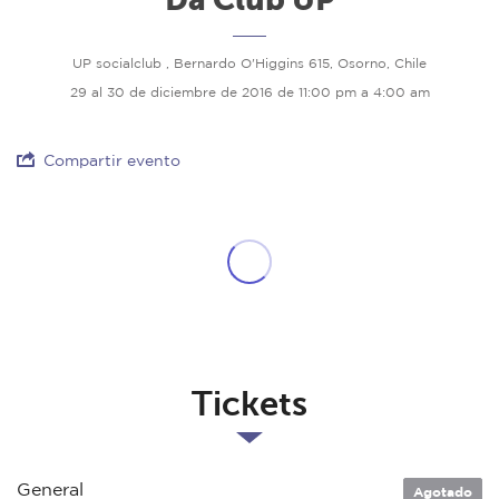
UP socialclub , Bernardo O'Higgins 615, Osorno, Chile
29 al 30 de diciembre de 2016 de 11:00 pm a 4:00 am
Compartir evento
Tickets
General
Agotado