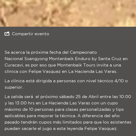
Compartir evento
Se acerca la próxima fecha del Campeonato
Nacional Ssangyong Montenbaik Enduro by Santa Cruz en
Curacavi, es por eso que Montenbaik Tours invita a una
clínica con Felipe Vasquez en La Hacienda Las Varas.
La clínica está dirigida a personas con nivel técnico 4/10 o
superior.
La salida será el próximo sábado 25 de Abril entre las 10:00
y las 13:00 hrs en La Hacienda Las Varas con un cupo
máximo de 10 personas para clases personalizadas y tips
aplicables para mejorar la técnica. A diferencia del año
pasado tendrán cupos más limitados para que los asistentes
puedan sacarle el jugo a esta leyenda Felipe Vasquez.