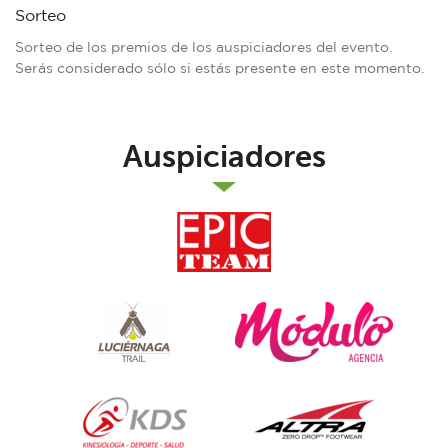
Sorteo
Sorteo de los premios de los auspiciadores del evento.
Serás considerado sólo si estás presente en este momento.
Auspiciadores