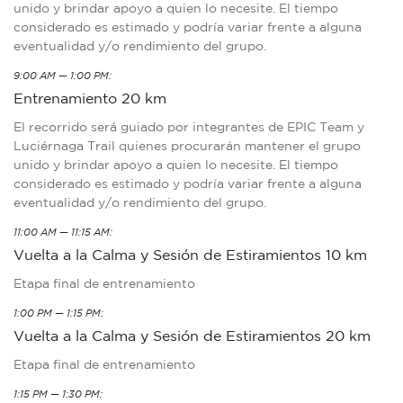
unido y brindar apoyo a quien lo necesite. El tiempo
considerado es estimado y podría variar frente a alguna
eventualidad y/o rendimiento del grupo.
9:00 AM — 1:00 PM:
Entrenamiento 20 km
El recorrido será guiado por integrantes de EPIC Team y
Luciérnaga Trail quienes procurarán mantener el grupo
unido y brindar apoyo a quien lo necesite. El tiempo
considerado es estimado y podría variar frente a alguna
eventualidad y/o rendimiento del grupo.
11:00 AM — 11:15 AM:
Vuelta a la Calma y Sesión de Estiramientos 10 km
Etapa final de entrenamiento
1:00 PM — 1:15 PM:
Vuelta a la Calma y Sesión de Estiramientos 20 km
Etapa final de entrenamiento
1:15 PM — 1:30 PM: