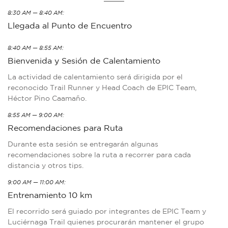
8:30 AM — 8:40 AM:
Llegada al Punto de Encuentro
8:40 AM — 8:55 AM:
Bienvenida y Sesión de Calentamiento
La actividad de calentamiento será dirigida por el
reconocido Trail Runner y Head Coach de EPIC Team,
Héctor Pino Caamaño.
8:55 AM — 9:00 AM:
Recomendaciones para Ruta
Durante esta sesión se entregarán algunas
recomendaciones sobre la ruta a recorrer para cada
distancia y otros tips.
9:00 AM — 11:00 AM:
Entrenamiento 10 km
El recorrido será guiado por integrantes de EPIC Team y
Luciérnaga Trail quienes procurarán mantener el grupo