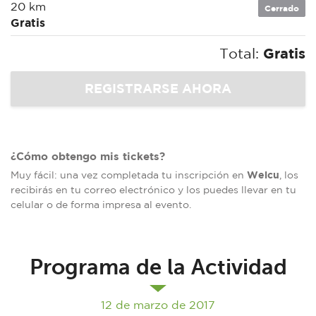
20 km
Cerrado
Gratis
Total:
Gratis
¿Cómo obtengo mis tickets?
Welcu
Muy fácil: una vez completada tu inscripción en
, los
recibirás en tu correo electrónico y los puedes llevar en tu
celular o de forma impresa al evento.
Programa de la Actividad
12 de marzo de 2017