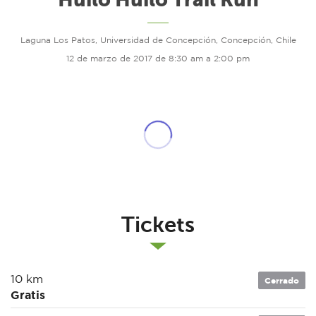
Laguna Los Patos, Universidad de Concepción, Concepción, Chile
12 de marzo de 2017 de 8:30 am a 2:00 pm
Tickets
10 km
Cerrado
Gratis