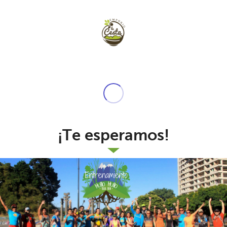
¡Te esperamos!