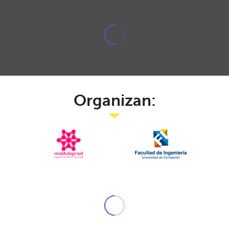
Organizan: