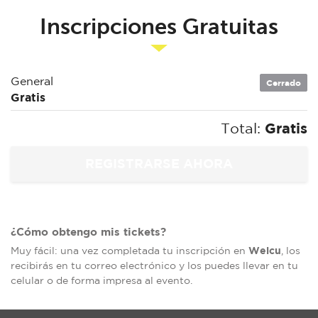
Inscripciones Gratuitas
General
Cerrado
Gratis
Total:
Gratis
¿Cómo obtengo mis tickets?
Welcu
Muy fácil: una vez completada tu inscripción en
, los
recibirás en tu correo electrónico y los puedes llevar en tu
celular o de forma impresa al evento.