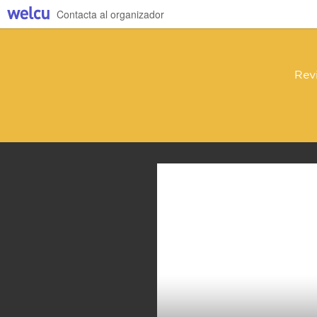
Contacta al organizador
Revi