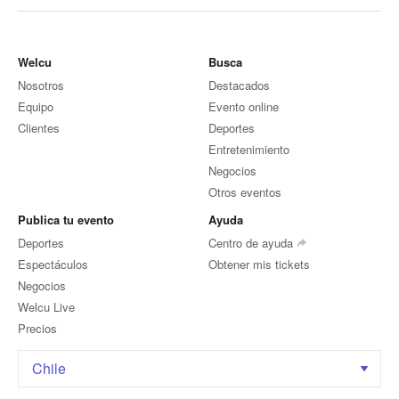
Welcu
Busca
Nosotros
Destacados
Equipo
Evento online
Clientes
Deportes
Entretenimiento
Negocios
Otros eventos
Publica tu evento
Ayuda
Deportes
Centro de ayuda
Espectáculos
Obtener mis tickets
Negocios
Welcu Live
Precios
Chile