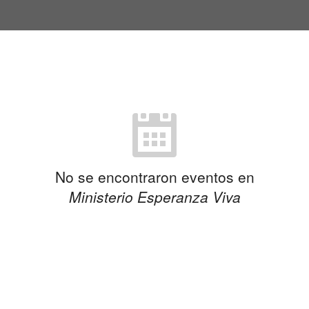
No se encontraron eventos en
Ministerio Esperanza Viva