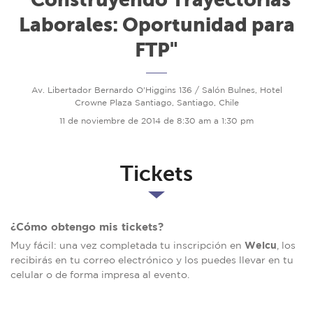
Laborales: Oportunidad para
FTP"
Av. Libertador Bernardo O'Higgins 136 / Salón Bulnes, Hotel
Crowne Plaza Santiago, Santiago, Chile
11 de noviembre de 2014 de 8:30 am a 1:30 pm
Tickets
¿Cómo obtengo mis tickets?
Welcu
Muy fácil: una vez completada tu inscripción en
, los
recibirás en tu correo electrónico y los puedes llevar en tu
celular o de forma impresa al evento.