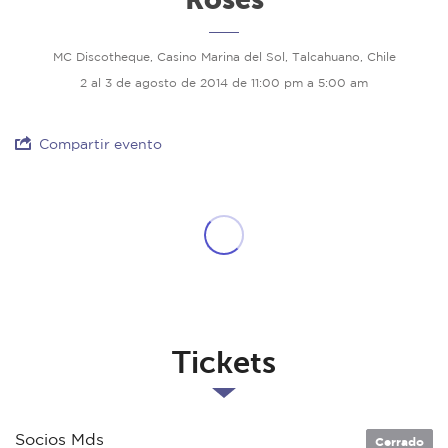
MC Discotheque, Casino Marina del Sol, Talcahuano, Chile
2 al 3 de agosto de 2014 de 11:00 pm a 5:00 am
Compartir evento
Tickets
Socios Mds
Cerrado