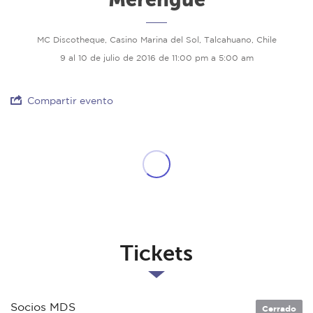
MC Discotheque, Casino Marina del Sol, Talcahuano, Chile
9 al 10 de julio de 2016 de 11:00 pm a 5:00 am
Compartir evento
Tickets
Socios MDS
Cerrado