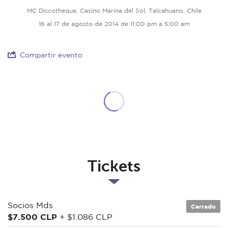
MC Discotheque, Casino Marina del Sol, Talcahuano, Chile
16 al 17 de agosto de 2014 de 11:00 pm a 5:00 am
Compartir evento
Tickets
Socios Mds
Cerrado
$7.500 CLP
+ $1.086 CLP