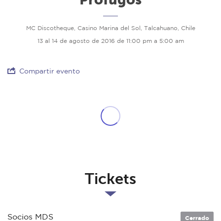
MC Discotheque, Casino Marina del Sol, Talcahuano, Chile
13 al 14 de agosto de 2016 de 11:00 pm a 5:00 am
Compartir evento
Tickets
Socios MDS
Cerrado