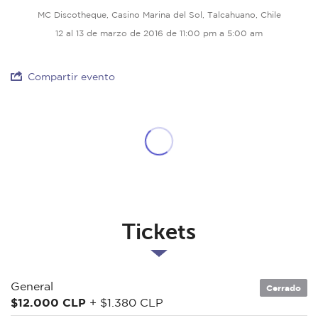
MC Discotheque, Casino Marina del Sol, Talcahuano, Chile
12 al 13 de marzo de 2016 de 11:00 pm a 5:00 am
Compartir evento
Tickets
General
Cerrado
$12.000 CLP
+ $1.380 CLP