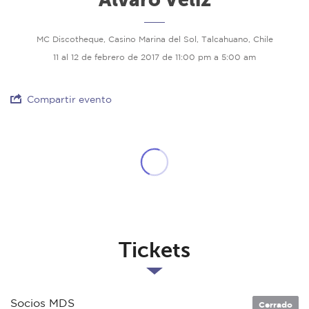
MC Discotheque, Casino Marina del Sol, Talcahuano, Chile
11 al 12 de febrero de 2017 de 11:00 pm a 5:00 am
Compartir evento
Tickets
Socios MDS
Cerrado