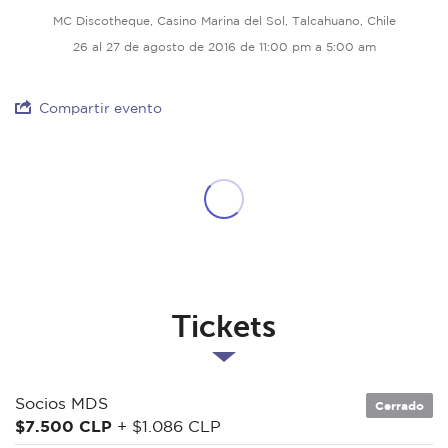
MC Discotheque, Casino Marina del Sol, Talcahuano, Chile
26 al 27 de agosto de 2016 de 11:00 pm a 5:00 am
Compartir evento
Tickets
Socios MDS
Cerrado
$7.500 CLP
+ $1.086 CLP