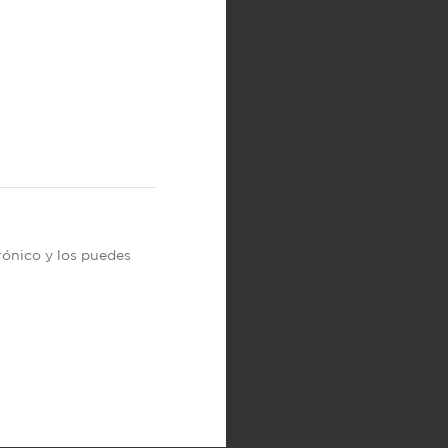
trónico y los puedes