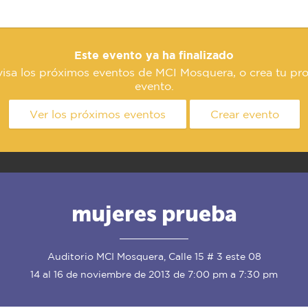
Este evento ya ha finalizado
isa los próximos eventos de MCI Mosquera, o crea tu pr
evento.
Ver los próximos eventos
Crear evento
mujeres prueba
Auditorio MCI Mosquera, Calle 15 # 3 este 08
14 al 16 de noviembre de 2013 de 7:00 pm a 7:30 pm