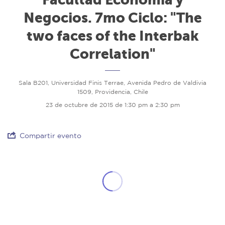
Negocios. 7mo Ciclo: "The
two faces of the Interbak
Correlation"
Sala B201, Universidad Finis Terrae, Avenida Pedro de Valdivia
1509, Providencia, Chile
23 de octubre de 2015 de 1:30 pm a 2:30 pm
Compartir evento