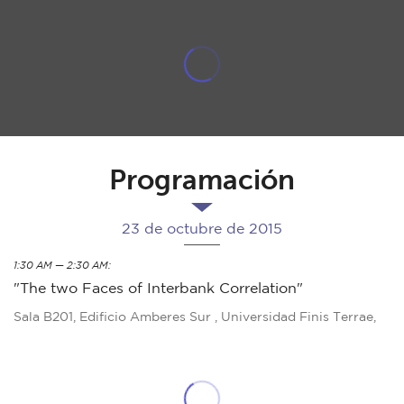
Programación
23 de octubre de 2015
1:30 AM — 2:30 AM:
"The two Faces of Interbank Correlation"
Sala B201, Edificio Amberes Sur , Universidad Finis Terrae,