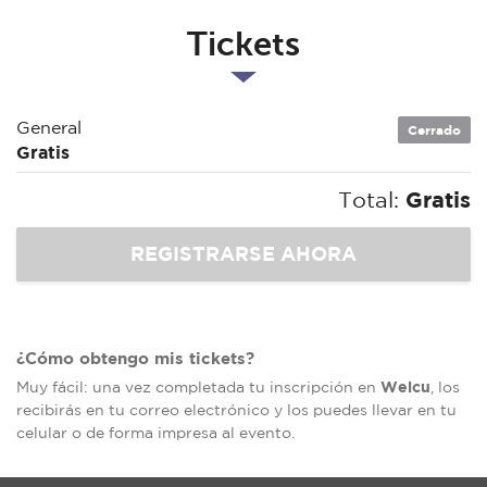
Tickets
General
Cerrado
Gratis
Total:
Gratis
¿Cómo obtengo mis tickets?
Welcu
Muy fácil: una vez completada tu inscripción en
, los
recibirás en tu correo electrónico y los puedes llevar en tu
celular o de forma impresa al evento.