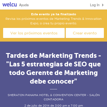
Ayuda
Log In
Este evento ya ha finalizado
Revisa los próximos eventos de Marketing Trends & Innovation
Expo, o crea tu propio evento.
Ver los próximos eventos
Crear evento
Tardes de Marketing Trends -
"Las 5 estrategias de SEO que
todo Gerente de Marketing
debe conocer"
SHERATON PANAMA HOTEL & CONVENTION CENTER - SALÓN
CONTADORA
2 de julio de 2014 de 3:00 pm a 7:00 pm