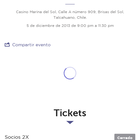
Casino Marina del Sol, Calle A número 909, Brisas del Sol,
Talcahuano, Chile.
5 de diciembre de 2013 de 9:00 pm a 11:30 pm
Compartir evento
Tickets
Socios 2X
Cerrado