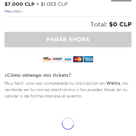
$7.000 CLP
+ $1.053 CLP
Más info ›
Total:
$0 CLP
¿Cómo obtengo mis tickets?
Welcu
Muy fácil: una vez completada tu inscripción en
, los
recibirás en tu correo electrónico y los puedes llevar en tu
celular o de forma impresa al evento.