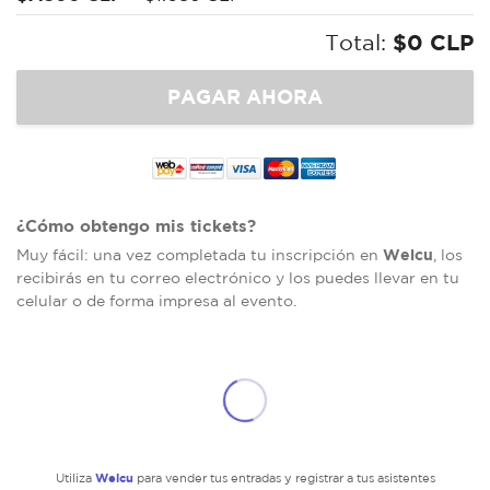
Total:
$0 CLP
¿Cómo obtengo mis tickets?
Welcu
Muy fácil: una vez completada tu inscripción en
, los
recibirás en tu correo electrónico y los puedes llevar en tu
celular o de forma impresa al evento.
Welcu
Utiliza
para vender tus entradas y registrar a tus asistentes