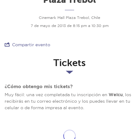
Cinemark Mall Plaza Trebol, Chile
7 de mayo de 2013 de 8:15 pm a 10:30 pm
Compartir evento
Tickets
¿Cómo obtengo mis tickets?
Welcu
Muy fácil: una vez completada tu inscripción en
, los
recibirás en tu correo electrónico y los puedes llevar en tu
celular o de forma impresa al evento.