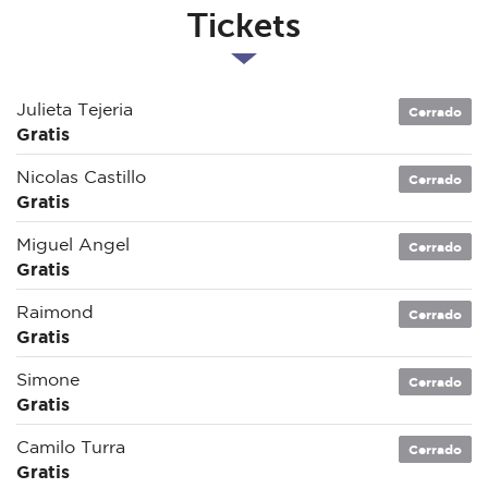
Tickets
Julieta Tejeria
Cerrado
Gratis
Nicolas Castillo
Cerrado
Gratis
Miguel Angel
Cerrado
Gratis
Raimond
Cerrado
Gratis
Simone
Cerrado
Gratis
Camilo Turra
Cerrado
Gratis