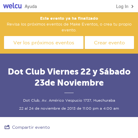
Ayuda
Log In
Este evento ya ha finalizado
Revisa los próximos eventos de Make Eventos, o crea tu propio
evento.
Ver los próximos eventos
Crear evento
Dot Club Viernes 22 y Sábado
23de Noviembre
Dot Club, Av. Américo Vespucio 1737, Huechuraba
22 al 24 de noviembre de 2013 de 11:00 pm a 4:00 am
Compartir evento