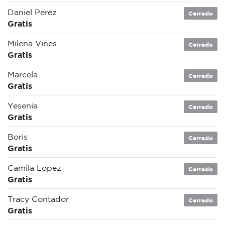
Daniel Perez
Cerrado
Gratis
Milena Vines
Cerrado
Gratis
Marcela
Cerrado
Gratis
Yesenia
Cerrado
Gratis
Boris
Cerrado
Gratis
Camila Lopez
Cerrado
Gratis
Tracy Contador
Cerrado
Gratis