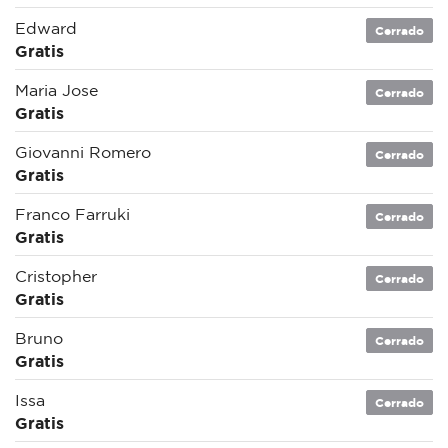
Edward
Cerrado
Gratis
Maria Jose
Cerrado
Gratis
Giovanni Romero
Cerrado
Gratis
Franco Farruki
Cerrado
Gratis
Cristopher
Cerrado
Gratis
Bruno
Cerrado
Gratis
Issa
Cerrado
Gratis