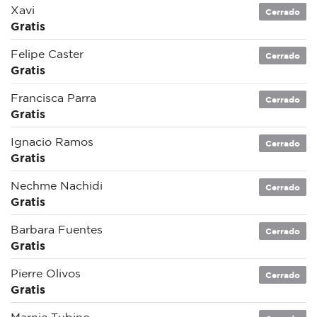
Xavi
Cerrado
Gratis
Felipe Caster
Cerrado
Gratis
Francisca Parra
Cerrado
Gratis
Ignacio Ramos
Cerrado
Gratis
Nechme Nachidi
Cerrado
Gratis
Barbara Fuentes
Cerrado
Gratis
Pierre Olivos
Cerrado
Gratis