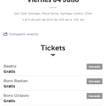
Dot Club Santiago, Plaza Norte, Santiago Centro, Chile
4 al 5 de julio de 2014 de 1:00 am a 1:00 am
Compartir evento
Tickets
Beatriz
Cerrado
Gratis
Boris Bastian
Cerrado
Gratis
Boris Octavio
Cerrado
Gratis