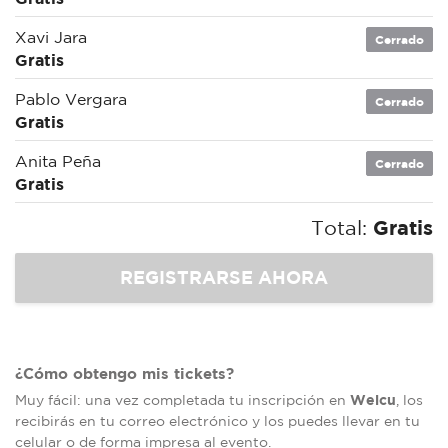
Xavi Jara
Cerrado
Gratis
Pablo Vergara
Cerrado
Gratis
Anita Peña
Cerrado
Gratis
Total:
Gratis
¿Cómo obtengo mis tickets?
Welcu
Muy fácil: una vez completada tu inscripción en
, los
recibirás en tu correo electrónico y los puedes llevar en tu
celular o de forma impresa al evento.