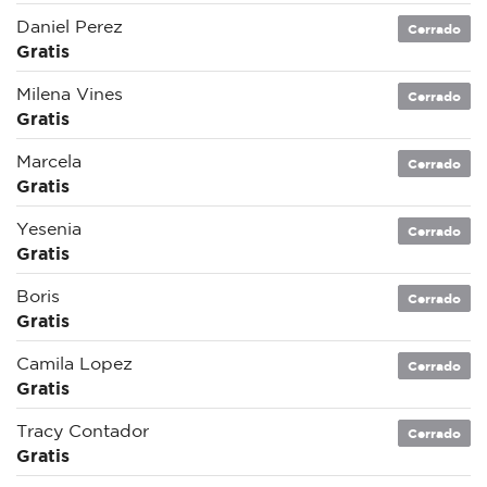
Daniel Perez
Cerrado
Gratis
Milena Vines
Cerrado
Gratis
Marcela
Cerrado
Gratis
Yesenia
Cerrado
Gratis
Boris
Cerrado
Gratis
Camila Lopez
Cerrado
Gratis
Tracy Contador
Cerrado
Gratis