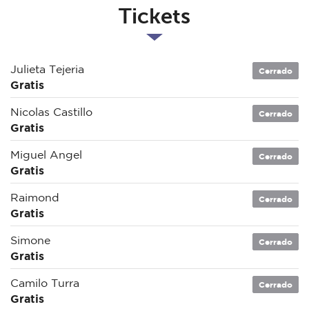
Tickets
Julieta Tejeria
Cerrado
Gratis
Nicolas Castillo
Cerrado
Gratis
Miguel Angel
Cerrado
Gratis
Raimond
Cerrado
Gratis
Simone
Cerrado
Gratis
Camilo Turra
Cerrado
Gratis