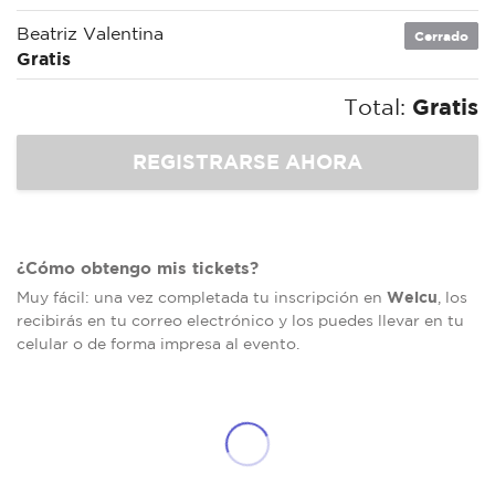
Beatriz Valentina
Cerrado
Gratis
Total:
Gratis
¿Cómo obtengo mis tickets?
Welcu
Muy fácil: una vez completada tu inscripción en
, los
recibirás en tu correo electrónico y los puedes llevar en tu
celular o de forma impresa al evento.