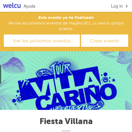
Ayuda
Log In
Este evento ya ha finalizado
Revisa los próximos eventos de Magiko SCL, o crea tu propio
evento.
Ver los próximos eventos
Crear evento
Fiesta Villana