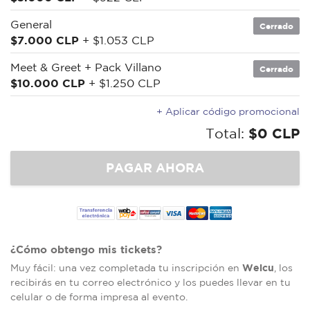
General
Cerrado
$7.000 CLP
+ $1.053 CLP
Meet & Greet + Pack Villano
Cerrado
$10.000 CLP
+ $1.250 CLP
+ Aplicar código promocional
Total:
$0 CLP
¿Cómo obtengo mis tickets?
Welcu
Muy fácil: una vez completada tu inscripción en
, los
recibirás en tu correo electrónico y los puedes llevar en tu
celular o de forma impresa al evento.