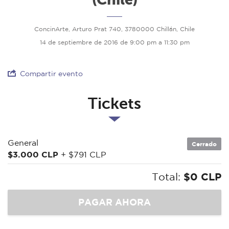
ConcinArte, Arturo Prat 740, 3780000 Chillán, Chile
14 de septiembre de 2016 de 9:00 pm a 11:30 pm
Compartir evento
Tickets
General
Cerrado
$3.000 CLP
+ $791 CLP
Total:
$0 CLP