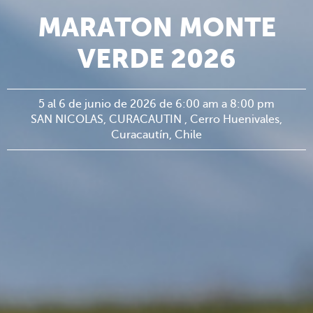
MARATON MONTE
VERDE 2026
5 al 6 de junio de 2026 de 6:00 am a 8:00 pm
SAN NICOLAS, CURACAUTIN , Cerro Huenivales,
Curacautín, Chile