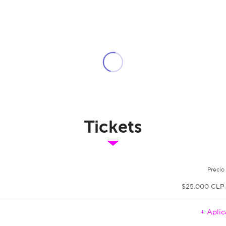
Tickets
Precio
$25.000 CLP
+ Apli