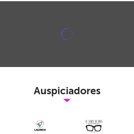
Auspiciadores