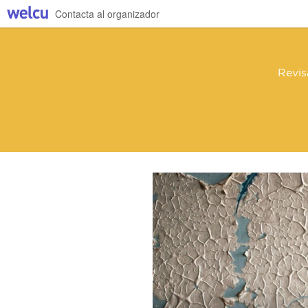
Contacta al organizador
Revis