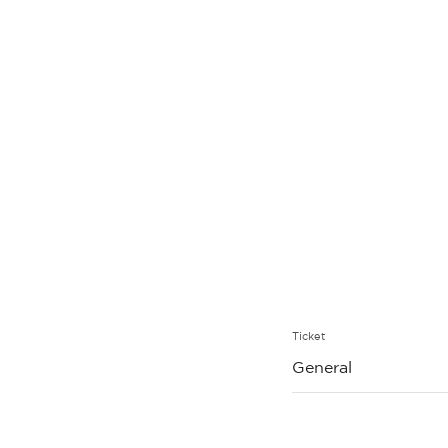
Ticket
General