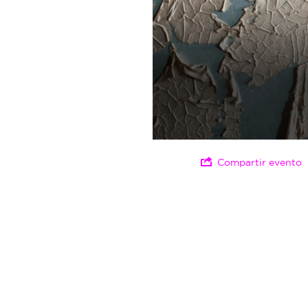
Compartir evento