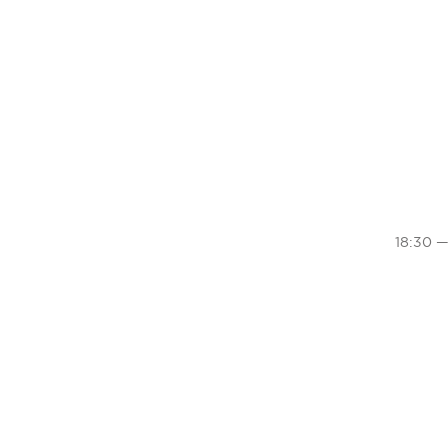
18:30 —