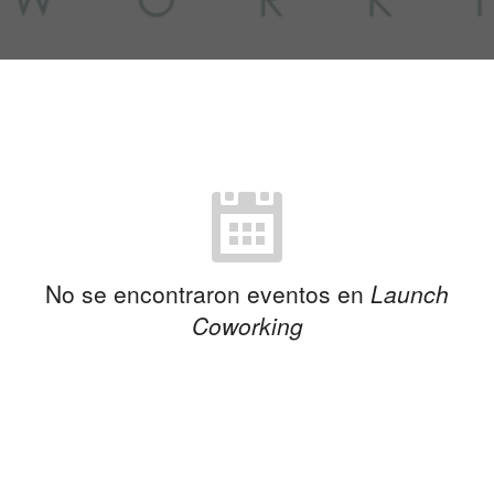
No se encontraron eventos en
Launch
Coworking