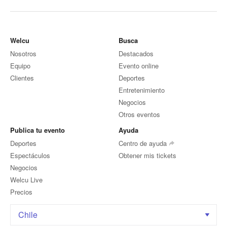
Welcu
Busca
Nosotros
Destacados
Equipo
Evento online
Clientes
Deportes
Entretenimiento
Negocios
Otros eventos
Publica tu evento
Ayuda
Deportes
Centro de ayuda
Espectáculos
Obtener mis tickets
Negocios
Welcu Live
Precios
Chile