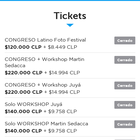
Tickets
CONGRESO Latino Foto Festival
Cerrado
$120.000 CLP
+ $8.449 CLP
CONGRESO + Workshop Martin
Cerrado
Sedacca
$220.000 CLP
+ $14.994 CLP
CONGRESO + Workshop Juyá
Cerrado
$220.000 CLP
+ $14.994 CLP
Solo WORKSHOP Juyá
Cerrado
$140.000 CLP
+ $9.758 CLP
Solo WORKSHOP Martin Sedacca
Cerrado
$140.000 CLP
+ $9.758 CLP