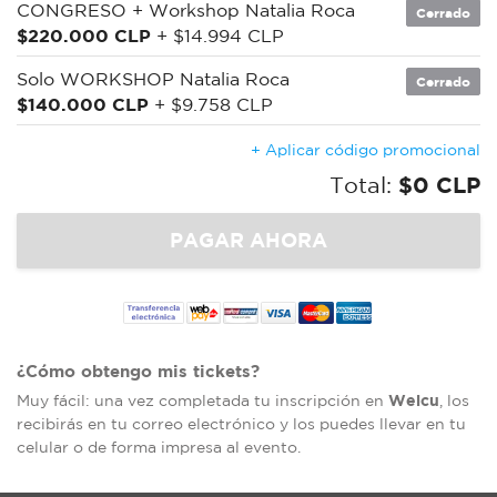
CONGRESO + Workshop Natalia Roca
Cerrado
$220.000 CLP
+ $14.994 CLP
Solo WORKSHOP Natalia Roca
Cerrado
$140.000 CLP
+ $9.758 CLP
+ Aplicar código promocional
Total:
$0 CLP
¿Cómo obtengo mis tickets?
Welcu
Muy fácil: una vez completada tu inscripción en
, los
recibirás en tu correo electrónico y los puedes llevar en tu
celular o de forma impresa al evento.