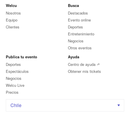
Welcu
Busca
Nosotros
Destacados
Equipo
Evento online
Clientes
Deportes
Entretenimiento
Negocios
Otros eventos
Publica tu evento
Ayuda
Deportes
Centro de ayuda
Espectáculos
Obtener mis tickets
Negocios
Welcu Live
Precios
Chile