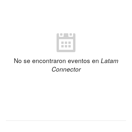
No se encontraron eventos en
Latam
Connector