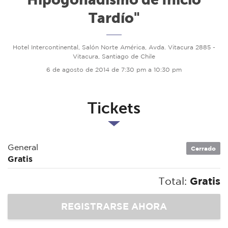
Tardío"
Hotel Intercontinental, Salón Norte América, Avda. Vitacura 2885 -
Vitacura, Santiago de Chile
6 de agosto de 2014 de 7:30 pm a 10:30 pm
Tickets
General
Cerrado
Gratis
Total:
Gratis