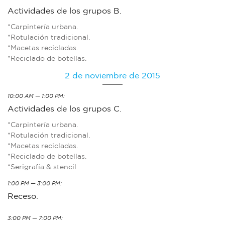
Actividades de los grupos B.
*Carpintería urbana.
*Rotulación tradicional.
*Macetas recicladas.
*Reciclado de botellas.
2 de noviembre de 2015
10:00 AM — 1:00 PM:
Actividades de los grupos C.
*Carpintería urbana.
*Rotulación tradicional.
*Macetas recicladas.
*Reciclado de botellas.
*Serigrafía & stencil.
1:00 PM — 3:00 PM:
Receso.
3:00 PM — 7:00 PM: