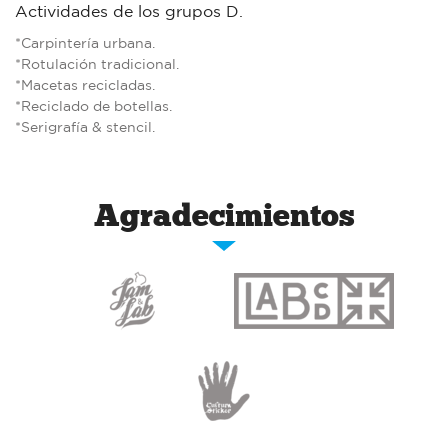
Actividades de los grupos D.
*Carpintería urbana.
*Rotulación tradicional.
*Macetas recicladas.
*Reciclado de botellas.
*Serigrafía & stencil.
Agradecimientos