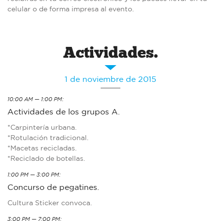
celular o de forma impresa al evento.
Actividades.
1 de noviembre de 2015
10:00 AM — 1:00 PM:
Actividades de los grupos A.
*Carpintería urbana.
*Rotulación tradicional.
*Macetas recicladas.
*Reciclado de botellas.
1:00 PM — 3:00 PM:
Concurso de pegatines.
Cultura Sticker convoca.
3:00 PM — 7:00 PM: