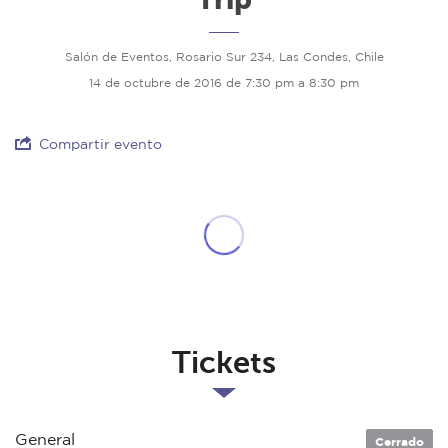
Salón de Eventos, Rosario Sur 234, Las Condes, Chile
14 de octubre de 2016 de 7:30 pm a 8:30 pm
Compartir evento
Tickets
General
Cerrado