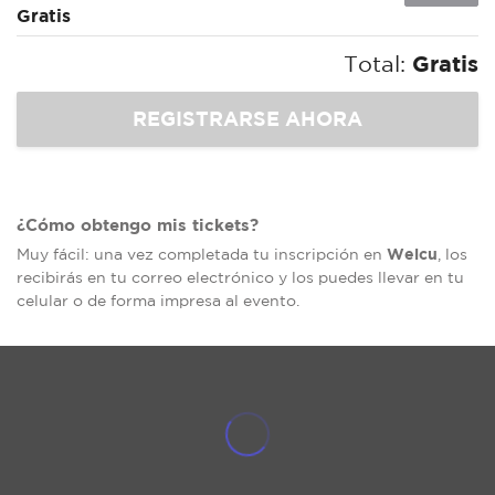
Gratis
Total:
Gratis
¿Cómo obtengo mis tickets?
Welcu
Muy fácil: una vez completada tu inscripción en
, los
recibirás en tu correo electrónico y los puedes llevar en tu
celular o de forma impresa al evento.