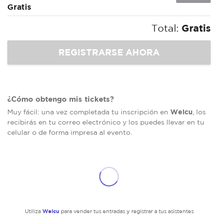
Gratis
Total:
Gratis
¿Cómo obtengo mis tickets?
Welcu
Muy fácil: una vez completada tu inscripción en
, los
recibirás en tu correo electrónico y los puedes llevar en tu
celular o de forma impresa al evento.
Welcu
Utiliza
para vender tus entradas y registrar a tus asistentes