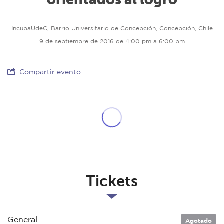
IncubaUdeC, Barrio Universitario de Concepción, Concepción, Chile
9 de septiembre de 2016 de 4:00 pm a 6:00 pm
Compartir evento
Tickets
General
Agotado