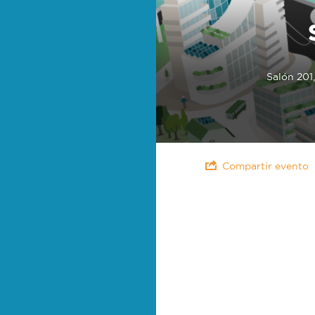
Salón 201
Compartir evento