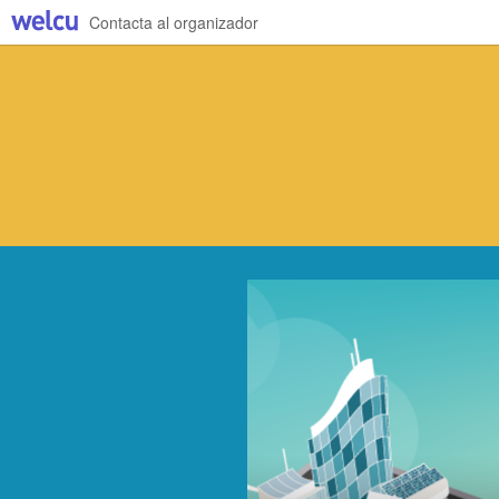
Contacta al organizador