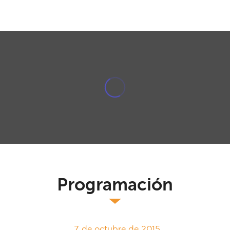
Programación
7 de octubre de 2015