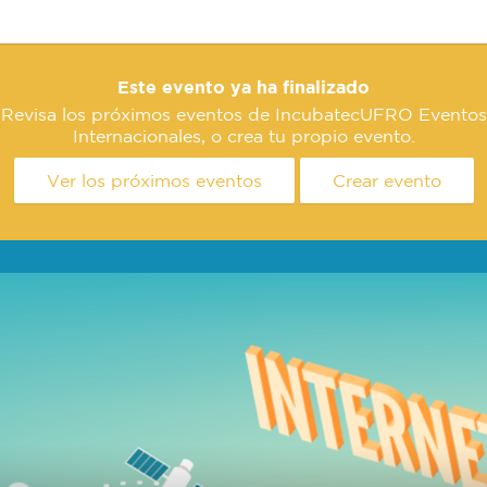
Este evento ya ha finalizado
Revisa los próximos eventos de IncubatecUFRO Eventos
Internacionales, o crea tu propio evento.
Ver los próximos eventos
Crear evento