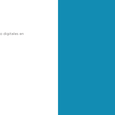
 digitales en