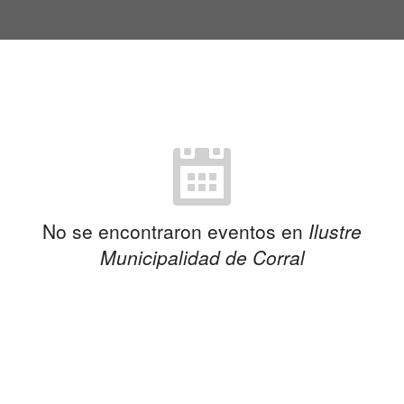
No se encontraron eventos en
Ilustre
Municipalidad de Corral