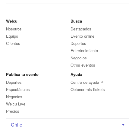
Welcu
Busca
Nosotros
Destacados
Equipo
Evento online
Clientes
Deportes
Entretenimiento
Negocios
Otros eventos
Publica tu evento
Ayuda
Deportes
Centro de ayuda
Espectáculos
Obtener mis tickets
Negocios
Welcu Live
Precios
Chile