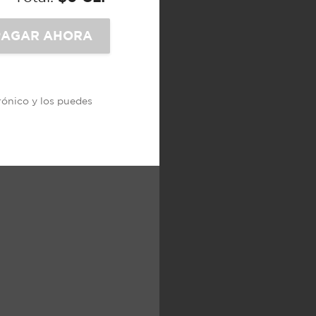
trónico y los puedes