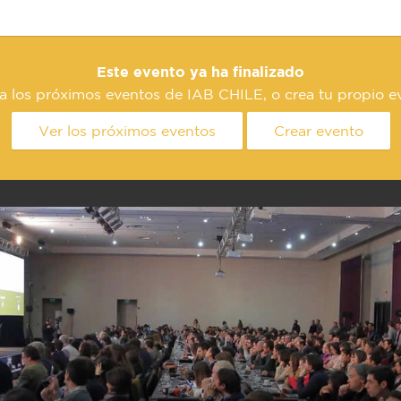
Este evento ya ha finalizado
a los próximos eventos de IAB CHILE, o crea tu propio e
Ver los próximos eventos
Crear evento