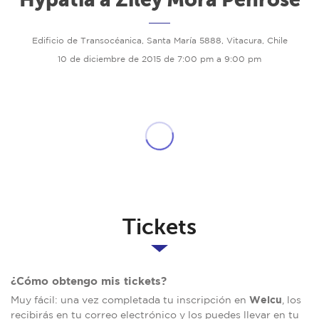
Edificio de Transocéanica, Santa María 5888, Vitacura, Chile
10 de diciembre de 2015 de 7:00 pm a 9:00 pm
Tickets
¿Cómo obtengo mis tickets?
Welcu
Muy fácil: una vez completada tu inscripción en
, los
recibirás en tu correo electrónico y los puedes llevar en tu