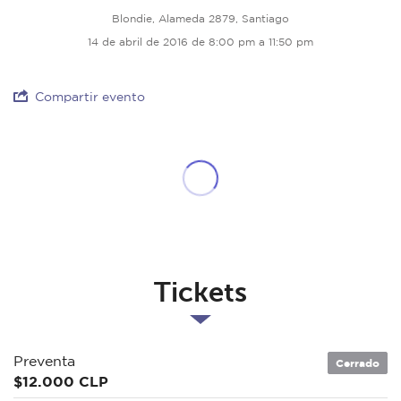
Blondie, Alameda 2879, Santiago
14 de abril de 2016 de 8:00 pm a 11:50 pm
Compartir evento
Tickets
Preventa
Cerrado
$12.000 CLP