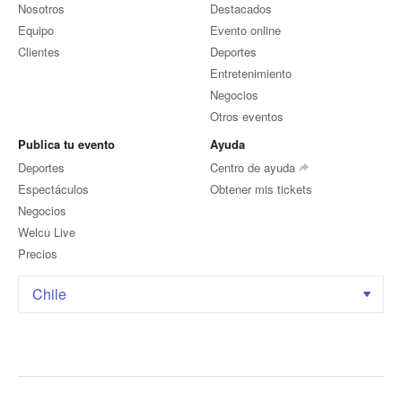
Nosotros
Destacados
Equipo
Evento online
Clientes
Deportes
Entretenimiento
Negocios
Otros eventos
Publica tu evento
Ayuda
Deportes
Centro de ayuda
Espectáculos
Obtener mis tickets
Negocios
Welcu Live
Precios
Chile