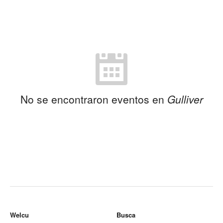
No se encontraron eventos en
Gulliver
Welcu
Busca