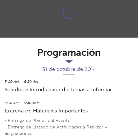
Programación
31 de octubre de 2014
5:00 AM — 5:30 AM:
Saludos e Introducción de Temas a Informar
5:30 AM — 5:40 AM:
Entrega de Materiales Importantes
- Entrega de Planos del Evento
- Entrega de Listado de Actividades a Realizar y
asignaciones