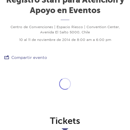
Apoyo en Eventos
Centro de Convenciones | Espacio Riesco | Convention Center,
Avenida El Salto 5000, Chile
10 al 11 de noviembre de 2014 de 8:00 am a 6:00 pm
Compartir evento
Tickets