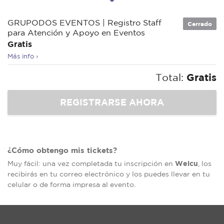
GRUPODOS EVENTOS | Registro Staff
Cerrado
para Atención y Apoyo en Eventos
Gratis
Más info ›
Total:
Gratis
¿Cómo obtengo mis tickets?
Welcu
Muy fácil: una vez completada tu inscripción en
, los
recibirás en tu correo electrónico y los puedes llevar en tu
celular o de forma impresa al evento.