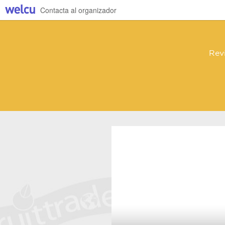
Contacta al organizador
Rev