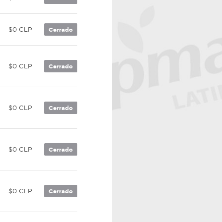
$0 CLP
Cerrado
$0 CLP
Cerrado
$0 CLP
Cerrado
$0 CLP
Cerrado
$0 CLP
Cerrado