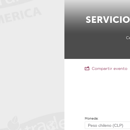
SERVICIO
Ce
Compartir evento
Moneda: