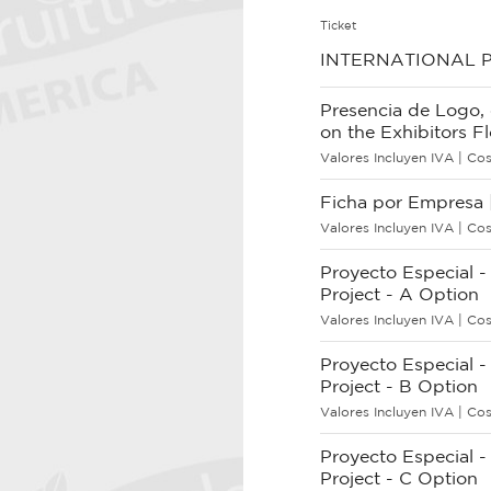
Ticket
INTERNATIONAL P
Presencia de Logo, 
on the Exhibitors F
Valores Incluyen IVA | Cos
Ficha por Empresa 
Valores Incluyen IVA | Cos
Proyecto Especial -
Project - A Option
Valores Incluyen IVA | Cos
Proyecto Especial -
Project - B Option
Valores Incluyen IVA | Cos
Proyecto Especial -
Project - C Option