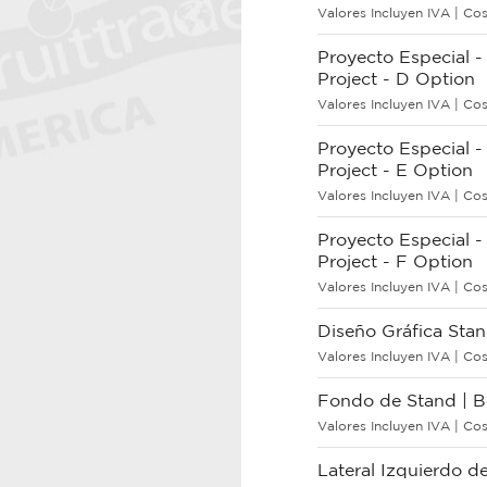
Valores Incluyen IVA | Cos
Proyecto Especial -
Project - D Option
Valores Incluyen IVA | Cos
Proyecto Especial -
Project - E Option
Valores Incluyen IVA | Cos
Proyecto Especial -
Project - F Option
Valores Incluyen IVA | Cos
Diseño Gráfica Stan
Valores Incluyen IVA | Cos
Fondo de Stand | 
Valores Incluyen IVA | Cos
Lateral Izquierdo d