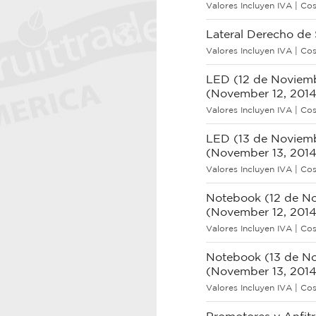
Valores Incluyen IVA | Cos
Lateral Derecho de 
Valores Incluyen IVA | Cos
LED (12 de Noviemb
(November 12, 2014
Valores Incluyen IVA | Cos
LED (13 de Noviemb
(November 13, 2014
Valores Incluyen IVA | Cos
Notebook (12 de No
(November 12, 2014
Valores Incluyen IVA | Cos
Notebook (13 de No
(November 13, 2014
Valores Incluyen IVA | Cos