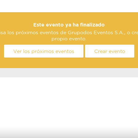
Este evento ya ha finalizado
isa los próximos eventos de Grupodos Eventos S.A., o cre
propio evento.
Ver los próximos eventos
Crear evento