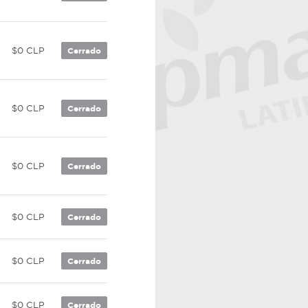
$0 CLP
Cerrado
$0 CLP
Cerrado
$0 CLP
Cerrado
$0 CLP
Cerrado
$0 CLP
Cerrado
$0 CLP
Cerrado