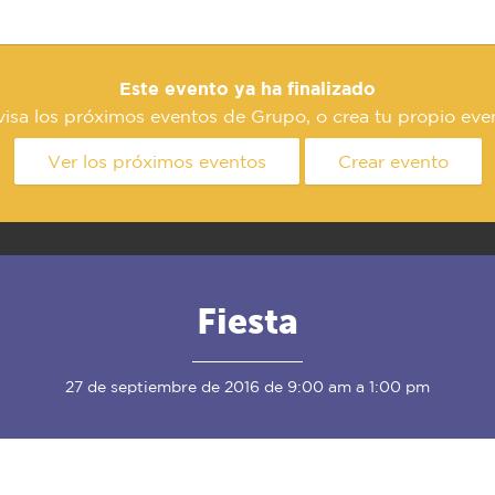
Este evento ya ha finalizado
isa los próximos eventos de Grupo, o crea tu propio eve
Ver los próximos eventos
Crear evento
Fiesta
27 de septiembre de 2016 de 9:00 am a 1:00 pm