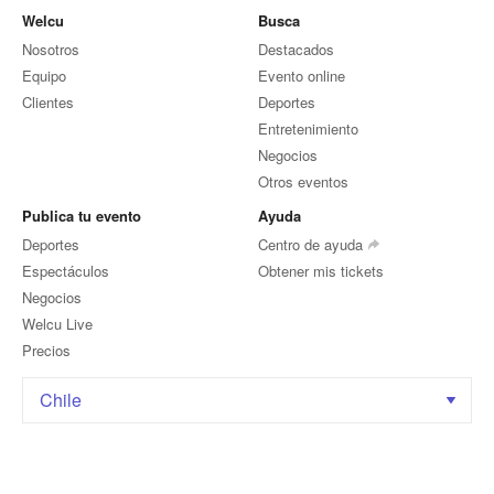
Welcu
Busca
Nosotros
Destacados
Equipo
Evento online
Clientes
Deportes
Entretenimiento
Negocios
Otros eventos
Publica tu evento
Ayuda
Deportes
Centro de ayuda
Espectáculos
Obtener mis tickets
Negocios
Welcu Live
Precios
Chile