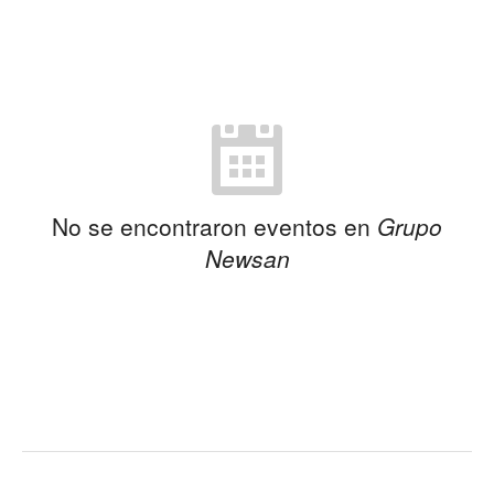
No se encontraron eventos en
Grupo
Newsan