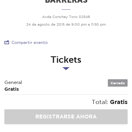
Avda Conchay Toro 02548
24 de agosto de 2015 de 9:00 pm a 11:50 pm
Compartir evento
Tickets
General
Cerrado
Gratis
Total:
Gratis