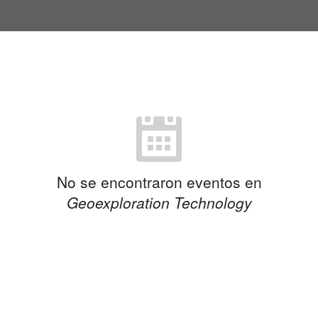
No se encontraron eventos en
Geoexploration Technology