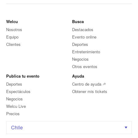
Welcu
Busca
Nosotros
Destacados
Equipo
Evento online
Clientes
Deportes
Entretenimiento
Negocios
Otros eventos
Publica tu evento
Ayuda
Deportes
Centro de ayuda
Espectáculos
Obtener mis tickets
Negocios
Welcu Live
Precios
Chile